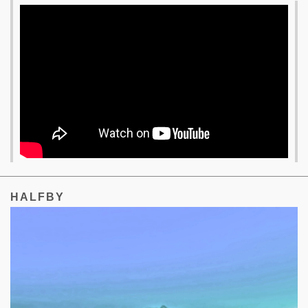
HALFBY