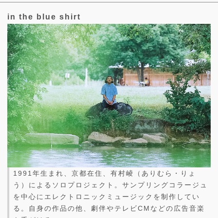
in the blue shirt
1991年生まれ、京都在住、有村崚（ありむら・りょ
う）によるソロプロジェクト。サンプリングコラージュ
を中心にエレクトロニックミュージックを制作してい
る。自身の作品の他、劇伴やテレビCMなどの広告音楽