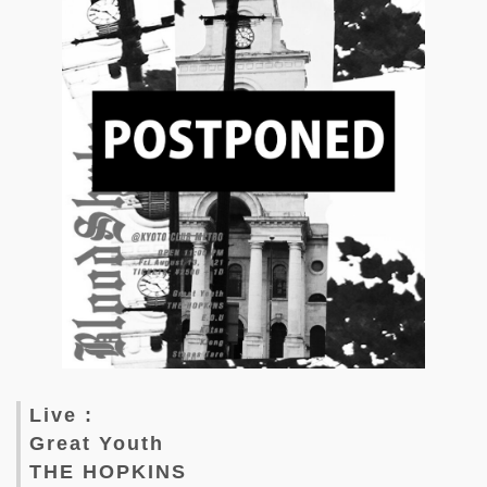
Live :
Great Youth
THE HOPKINS