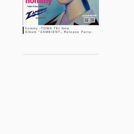
hommy -TOWA TEI New
Album『ZAMBIENT』Release Party-