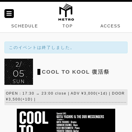
SCHEDULE
TOP
ACCESS
このイベントは終了しました。
2/
05
COOL TO KOOL 復活祭
SUN
OPEN：17:30 → 23:00 close | ADV ¥3,000(+1d) | DOOR
¥3,500(+1D) |