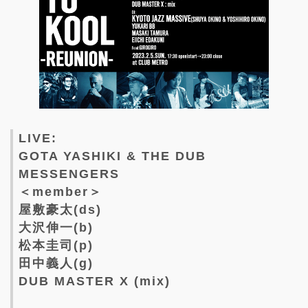
LIVE:
GOTA YASHIKI & THE DUB
MESSENGERS
＜member＞
屋敷豪太(ds)
大沢伸一(b)
松本圭司(p)
田中義人(g)
DUB MASTER X (mix)