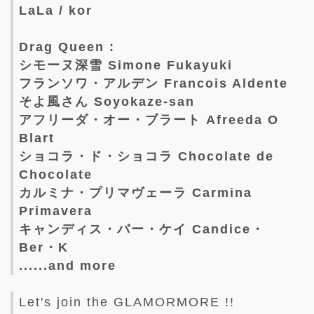
LaLa / kor
Drag Queen :
シモーヌ深雪 Simone Fukayuki
フランソワ・アルデン Francois Aldente
そよ風さん Soyokaze-san
アフリーダ・オー・ブラート Afreeda O
Blart
ショコラ・ド・ショコラ Chocolate de
Chocolate
カルミナ・プリマヴェーラ Carmina
Primavera
キャンディス・バー・ケイ Candice・
Ber・K
......and more
Let's join the GLAMORMORE !!