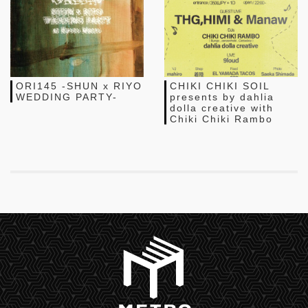
ORI145 -SHUN x RIYO
CHIKI CHIKI SOIL
WEDDING PARTY-
presents by dahlia
dolla creative with
Chiki Chiki Rambo