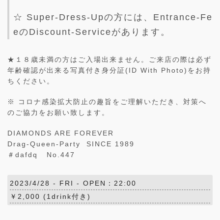
☆ Super-Dress-Upの方には、Entrance-Fe
eのDiscount-Serviceがあります。
★１８歳未満の方はご入場出来ません。ご来店の際は必ず
年齢確認が出来る写真付き身分証(ID With Photo)をお持
ちください。
※ コロナ感染拡大防止の趣旨をご理解いただき、対策へ
のご協力をお願い致します。
DIAMONDS ARE FOREVER
Drag-Queen-Party SINCE 1989
＃dafdq No.447
2023/4/28 -
FRI
- OPEN：22:00
￥2,000 (1drink付き)