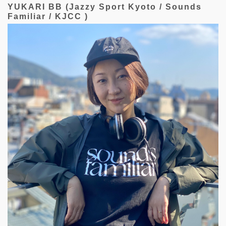
YUKARI BB (Jazzy Sport Kyoto / Sounds
Familiar / KJCC )