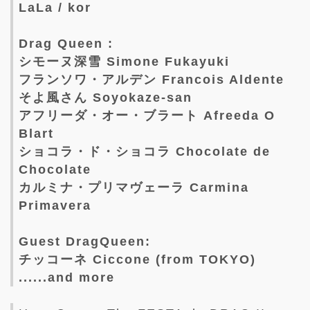
LaLa / kor
Drag Queen :
シモーヌ深雪 Simone Fukayuki
フランソワ・アルデン Francois Aldente
そよ風さん Soyokaze-san
アフリーダ・オー・ブラート Afreeda O
Blart
ショコラ・ド・ショコラ Chocolate de
Chocolate
カルミナ・プリマヴェーラ Carmina
Primavera
Guest DragQueen:
チッコーネ Ciccone (from TOKYO)
......and more