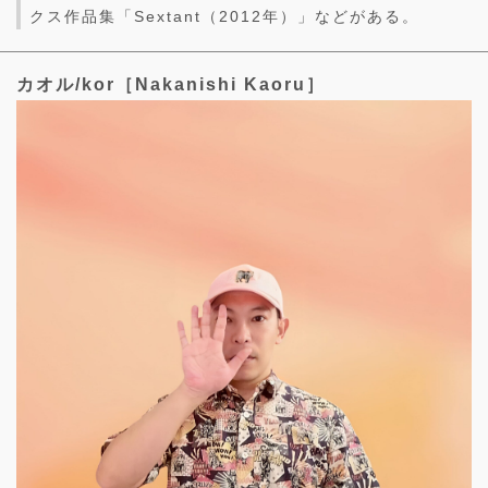
クス作品集「Sextant（2012年）」などがある。
カオル/kor［Nakanishi Kaoru］