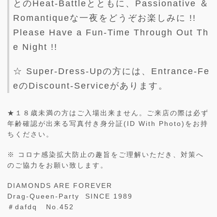
とのHeat-Battleとともに、Passionative ＆
Romantiqueな一夜をどうぞお楽しみに !!
Please Have a Fun-Time Through Out Th
e Night !!
☆ Super-Dress-Upの方には、Entrance-Fe
eのDiscount-Serviceがあります。
★１８歳未満の方はご入場出来ません。ご来店の際は必ず
年齢確認が出来る写真付き身分証(ID With Photo)をお持
ちください。
※ コロナ感染拡大防止の趣旨をご理解いただき、対策へ
のご協力をお願い致します。
DIAMONDS ARE FOREVER
Drag-Queen-Party SINCE 1989
＃dafdq No.452