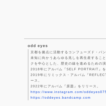
odd eyes
京都を拠点に活動するコンフューズド・パ
未知に向かうあらゆる兆しを再生産するこ
クを中心とした、歴史の線を進めるための
2018年にアルバム『SELF PORTRAIT
2019年にリミックス・アルバム『REFLECT
ース。
2022年にアルバム『原題』をリリース。
https://www.instagram.com/oddeyes07
https://oddeyes.bandcamp.com