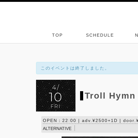
TOP
SCHEDULE
このイベントは終了しました。
4/
10
Troll Hymn
FRI
OPEN：22:00 | adv.¥2500+1D | door
ALTERNATIVE