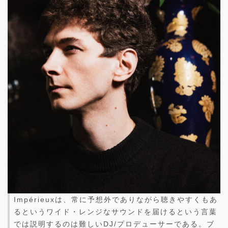
Impérieuxは、常に予想外でありながら聴きやすくもあ
るというワイド・レンジなサウンドを届けるという言葉
では説明するのは難しいDJ/プロデューサーである。ブ