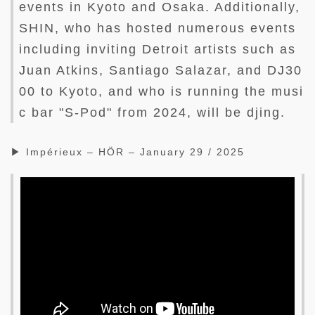
events in Kyoto and Osaka. Additionally,
SHIN, who has hosted numerous events
including inviting Detroit artists such as
Juan Atkins, Santiago Salazar, and DJ30
00 to Kyoto, and who is running the musi
c bar "S-Pod" from 2024, will be djing.
▶ Impérieux – HÖR – January 29 / 2025