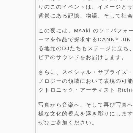
りのこのイベントは、イメージと
背景にある記憶、物語、そして社
この夜には、Msaki のソロパフ
ーマを作品で探求するDANNY JIN
る地元のDJたちもステージに立ち
ビアのサウンドをお届けします。
さらに、スペシャル・サプライズ
ノロジーの領域において表現の可
クトロニック・アーティスト Richie
写真から音楽へ、そして再び写真
様な文化的視点を浮き彫りにします
ぜひご参加ください。