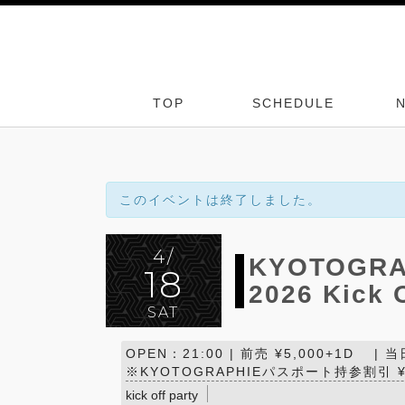
TOP
SCHEDULE
このイベントは終了しました。
4/
KYOTOGRAP
18
2026 Kick O
SAT
OPEN：21:00 | 前売 ¥5,000+1D | 
※KYOTOGRAPHIEパスポート持参割引 ¥1
kick off party