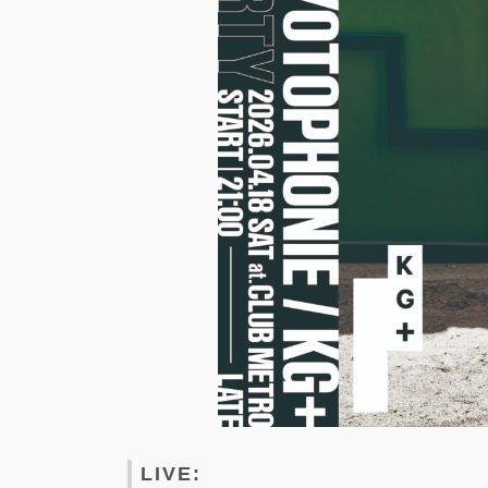
LIVE: