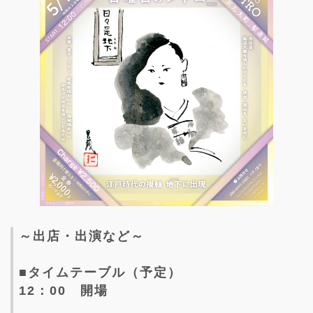
～出店・出演など～
■タイムテーブル（予定）
12：00 開場