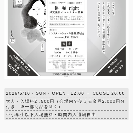
2026/5/10 -
SUN
- OPEN：12:00 → CLOSE 20:00
大人・入場料2 ,500円（会場内で使える金券2,000円分
付き ※一部商品を除く）
※小学生以下入場無料・時間内入退場自由