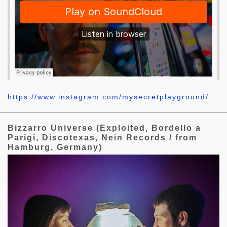
https://www.instagram.com/mysecretplayground/
Bizzarro Universe (Exploited, Bordello a
Parigi, Discotexas, Nein Records / from
Hamburg, Germany)