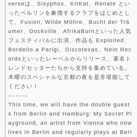
verseは、Sisyphos、KitKat、Renate とい
ったベルリンを象徴するクラブをはじめとし
て、Fusion, Wilde Möhre、Bucht der Trä
umer、Dockville、AfrikaBurnといった人気
フェスティバルに出演、作品も Exploited、
Bordello a Parigi、Discotexas、Nein Rec
ordsといったレーベルからリリース、著名ト
レンドセッターたちから支持を集めている。
木曜のスペシャルな京都の夜を是非堪能して
ください！
--------
This time, we will have the double guest
s from Berlin and Hamburg: My Secret Pl
ayground, an artist from Vienna who now
lives in Berlin and regularly plays at Berl