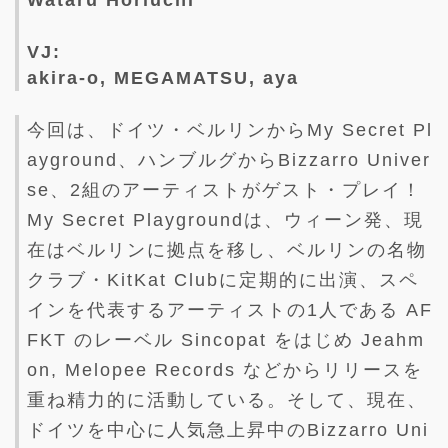
VJ:
akira-o, MEGAMATSU, aya
今回は、ドイツ・ベルリンからMy Secret Pl
ayground、ハンブルグからBizzarro Univer
se、2組のアーティストがゲスト・プレイ！
My Secret Playgroundは、ウィーン発、現
在はベルリンに拠点を移し、ベルリンの名物
クラブ・KitKat Clubに定期的に出演、スペ
インを代表するアーティストの1人である AF
FKT のレーベル Sincopat をはじめ Jeahm
on, Melopee Records などからリリースを
重ね精力的に活動している。そして、現在、
ドイツを中心に人気急上昇中のBizzarro Uni