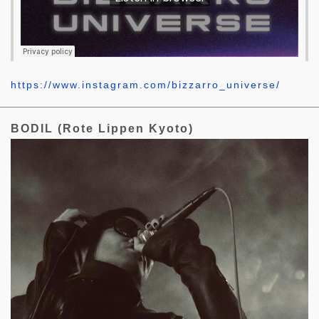
https://www.instagram.com/bizzarro_universe/
BODIL (Rote Lippen Kyoto)