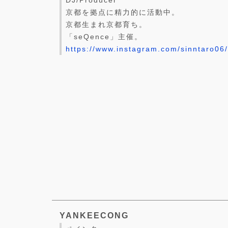
DJ/Producer
京都を拠点に精力的に活動中。
京都生まれ京都育ち。
「seQence」主催。
https://www.instagram.com/sinntaro06/
YANKEECONG