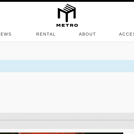
NEWS
RENTAL
ABOUT
ACCE