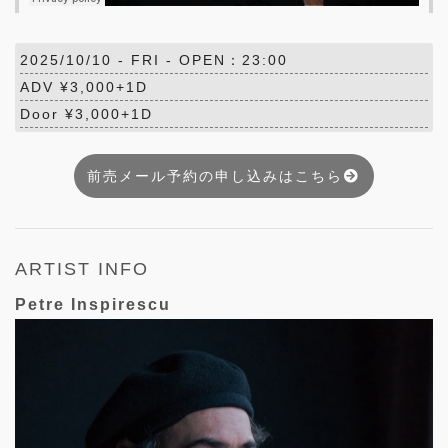
2025/10/10 -
FRI
- OPEN：23:00
ADV ¥3,000+1D
Door ¥3,000+1D
前売メール予約の申し込みはこちら
ARTIST INFO
Petre Inspirescu