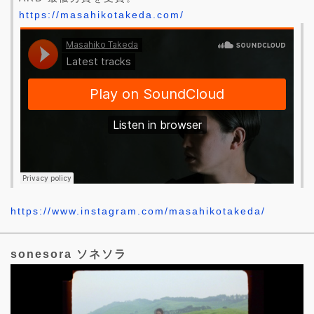
https://masahikotakeda.com/
https://www.instagram.com/masahikotakeda/
sonesora ソネソラ