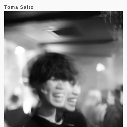
Toma Saito