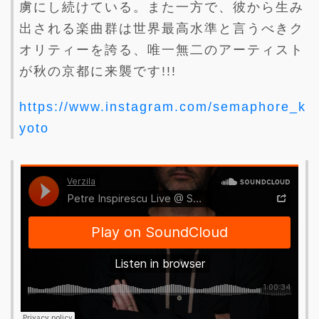
虜にし続けている。また一方で、彼から生み
出される楽曲群は世界最高水準と言うべきク
オリティーを誇る、唯一無二のアーティスト
が秋の京都に来襲です!!!
https://www.instagram.com/semaphore_k
yoto