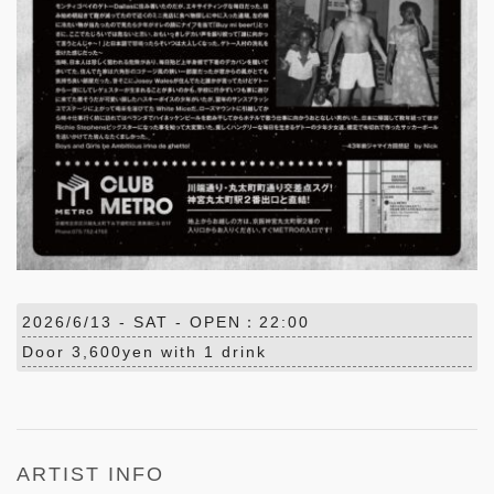
2026/6/13 -
SAT
- OPEN：22:00
Door 3,600yen with 1 drink
ARTIST INFO