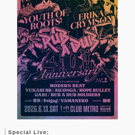
Special Live: