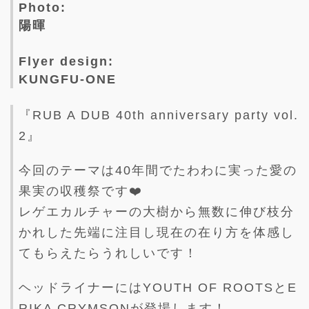
Photo:
陽暉
Flyer design:
KUNGFU-ONE
『RUB A DUB 40th anniversary party vol.
2』
今回のテーマは40年間でたわわに実った愛の
果実の収穫祭です❤️
レゲエカルチャーの大樹から無数に伸び枝分
かれした先端に注目し現在の在り方を体感し
てもらえたらうれしいです！
ヘッドライナーにはYOUTH OF ROOTSとE
RIKA CRYMSONが登場します！