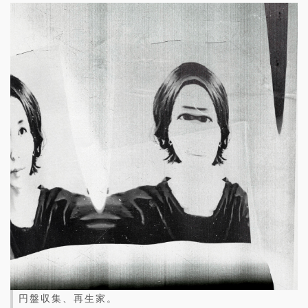
円盤収集、再生家。