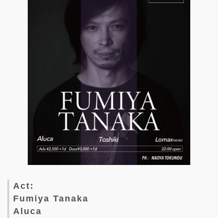
Act:
Fumiya Tanaka
Aluca